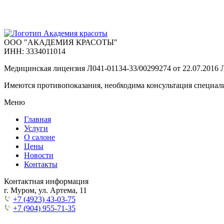
ООО "АКАДЕМИЯ КРАСОТЫ"
ИНН: 3334011014
Медицинская лицензия Л041-01134-33/00299274 от 22.07.2016
Имеются противопоказания, необходима консультация специали
Меню
Главная
Услуги
О салоне
Цены
Новости
Контакты
Контактная информация
г. Муром, ул. Артема, 11
+7 (4923) 43-03-75
+7 (904) 955-71-35