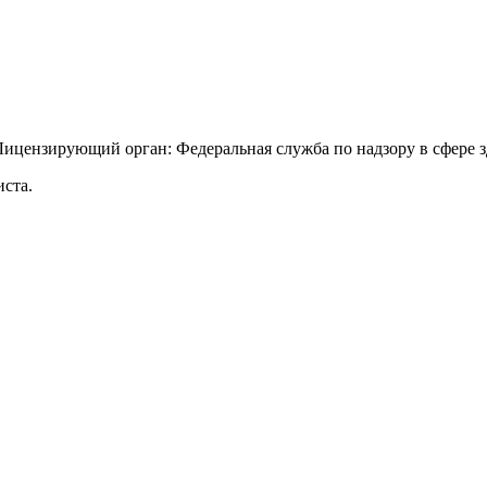
 Лицензирующий орган: Федеральная служба по надзору в сфере
ста.